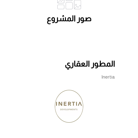
صور المشروع
المطور العقاري
Inertia