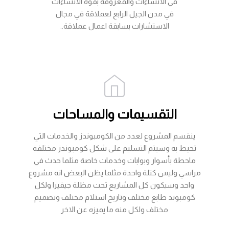
في الانشاءات والمعروفة بقوة الانشاءات
في مدن الجيل الرابع لعملاقة في مجال
الاستشارات بسابقة اعمال عملاقة..
التقسيمات والمساحات
ينقسم المشروع لعدد من الكومبوندز والخدمات التي
تحيط به وسيتم التسليم على شكل كومبوندز مختلفة
ماحطة بأسوار وبوابات وخدمات خاصة مثلما حدث في
مراسي وليس كتلة واحدة مثلما يظن البعض انه مشروع
واحد وسيكون كل المشاريع تحت مظلة جيفيرا ولكل
كومبوند طابع مختلف وتاريخ استلام مختلف وتصميم
مختلف ولكل منه ما يميزه عن الاخر