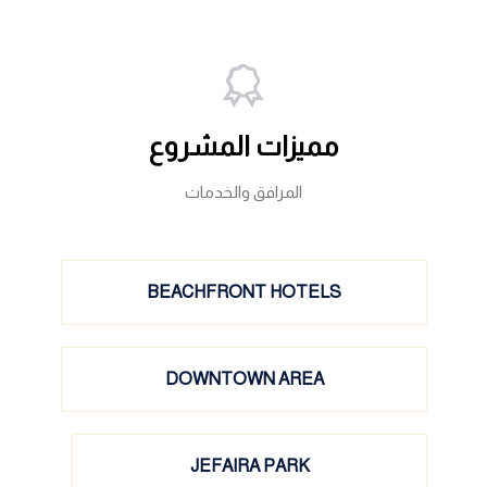
مميزات المشروع
المرافق والخدمات
BEACHFRONT HOTELS
DOWNTOWN AREA
JEFAIRA PARK