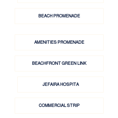
BEACH PROMENADE
AMENITIES PROMENADE
BEACHFRONT GREEN LINK
JEFAIRA HOSPITA
COMMERCIAL STRIP