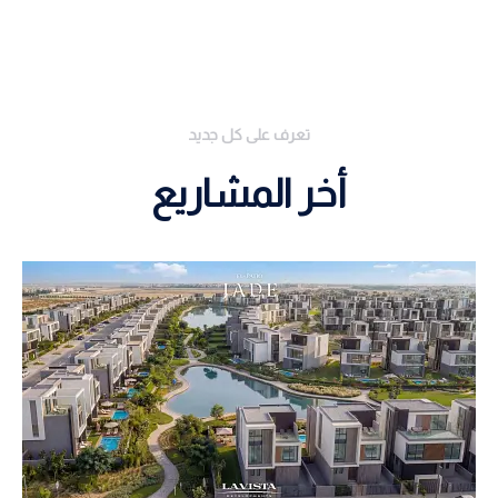
تعرف على كل جديد
أخر المشاريع