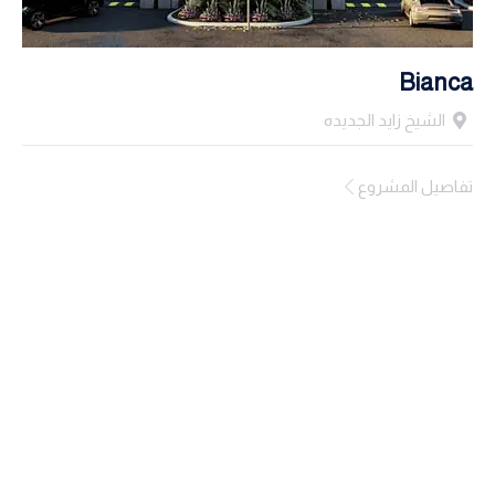
Bianca
الشيخ زايد الجديده
تفاصيل المشروع