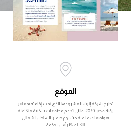
الموقع
تطرح شركة إنرشيا مشروعها الذي تمت إقامته بمعايير
رؤية مصر 2030، والتي تدعم مجتمعات سكنية متكاملة
بمواصفات عالمية مشروع جيفيرا الساحل الشمالى
االكيلو ١٩٠ رأس الحكمة