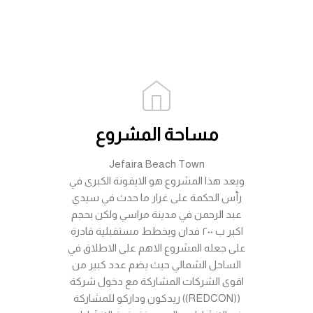
مساحة المشروع
Jefaira Beach Town
ويعد هذا المشروع هو الايقونة الكبرى في
رأس الحكمة على غرار ما حدث في سيدي
عبد الرحمن في مدينة مراسي ولكن بحجم
اكبر ب ٢٠٠ فدان وبخطط مستقبلية قادرة
على جعله المشروع الاهم على الاطلاق في
الساحل الشمالي حيث يضم عدد كبير من
اقوى الشركات المشاركة مع دخول شركة
((REDCON)) ريدكون وداركو للمشاركة