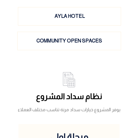
AYLA HOTEL
COMMUNITY OPEN SPACES
نظام سداد المشروع
يوفر المشروع خيارات سداد مرنة تناسب مختلف العملاء
مرحلة اولى