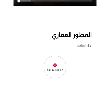
المطور العقاري
palm hills