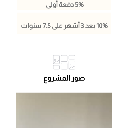
5% دفعة أولى ​
10% بعد 3 أشهر على 7.5 سنوات​
صور المشروع