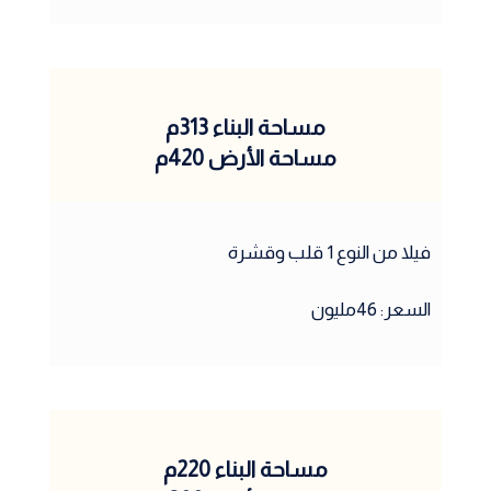
مساحة البناء 313م
مساحة الأرض 420م
فيلا من النوع 1 قلب وقشرة
السعر: 46مليون
مساحة البناء 220م