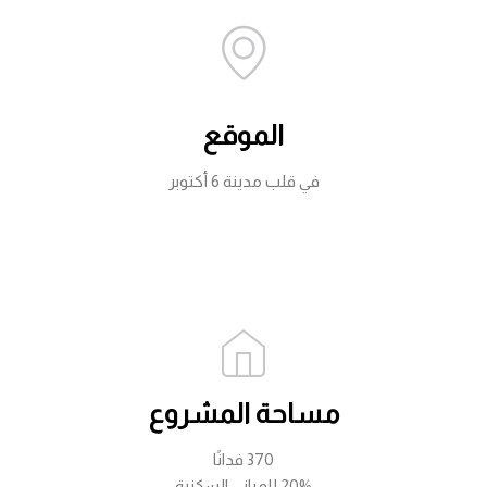
الموقع
في قلب مدينة 6 أكتوبر
مساحة المشروع
370 فدانًا
20% للمباني السكنية