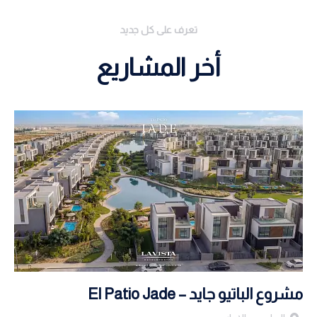
تعرف على كل جديد
أخر المشاريع
مشروع الباتيو جايد – El Patio Jade