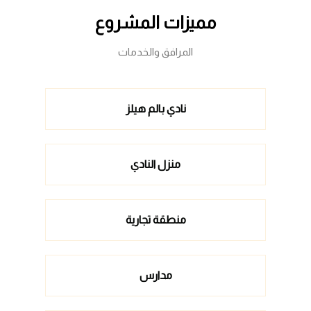
مميزات المشروع
المرافق والخدمات
نادي بالم هيلز
منزل النادي
منطقة تجارية
مدارس