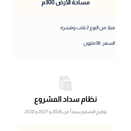
مساحة الأرض 300م
فيلا من النوع 2 قلب وقشرة
السعر: 36مليون
نظام سداد المشروع
تواريخ التسليم ستبدأ من 2026 و 2027 و 2028