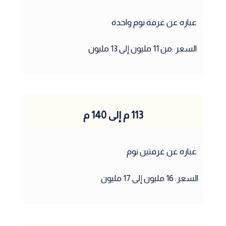
عباره عن غرفة نوم واحدة
السعر :من 11 مليون إلى 13 مليون
113 م إلى 140 م
عباره عن غرفتين نوم
السعر: 16 مليون إلى 17 مليون