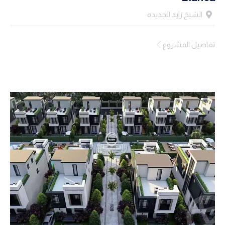
الشيخ زايد الجديده
تفاصيل المشروع