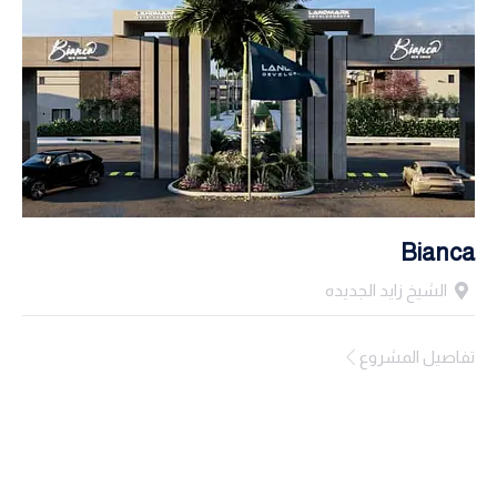
Bianca
الشيخ زايد الجديده
تفاصيل المشروع