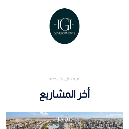
تعرف على كل جديد
أخر المشاريع