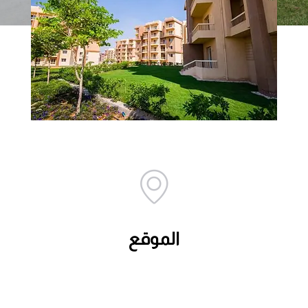
الموقع