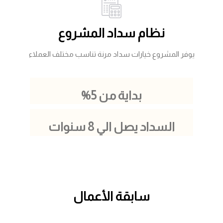
نظام سداد المشروع
يوفر المشروع خيارات سداد مرنة تناسب مختلف العملاء
بداية من 5%
السداد يصل الي 8 سنوات
سابقة الأعمال