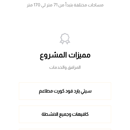
مساحات مختلفة بتبدأ من 71 متر لي 170 متر
مميزات المشروع
المرافق والخدمات
سيتي يارد فود كورت مطاعم
كافيهات وجميع الانشطة