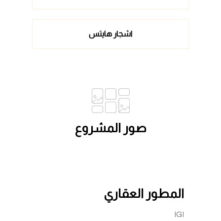
اشجار هايتس
صور المشروع
المطور العقاري
IGI