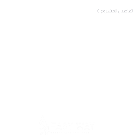
تفاصيل المشروع