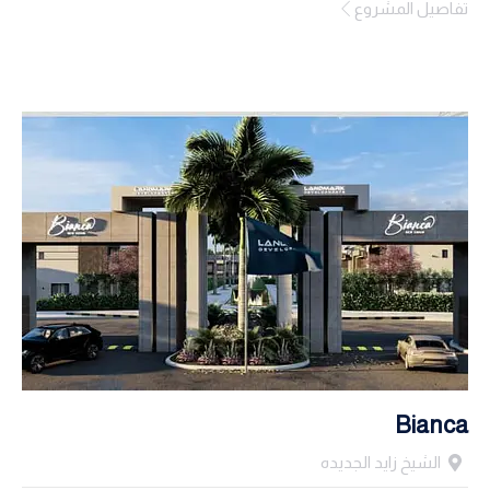
تفاصيل المشروع
Bianca
الشيخ زايد الجديده