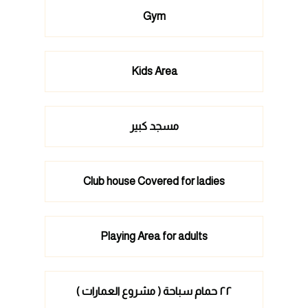
Gym
Kids Area
مسجد كبير
Club house Covered for ladies
Playing Area for adults
٢٢ حمام سباحة ( مشروع العمارات )