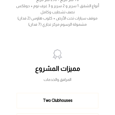
أنواع الشقق: 1 سرير و 2 سرير و 3 غرف نوم + دوبلكس
نصف تشطيب وكامل
موقف سيارات تحت الأرض + كلوب هاوس (2 فدان)
مشمولة الرسوم مركز تجاري (7 فدان)
مميزات المشروع
المرافق والخدمات
Two Clubhouses