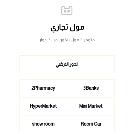
مول تجاري
متوفر 2 مول يتكون من 3 ادوار
الدور الارضي
2Pharmacy
3Banks
HyperMarket
Mini Market
show room
Room Car