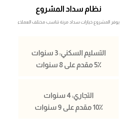
نظام سداد المشروع
يوفر المشروع خيارات سداد مرنة تناسب مختلف العملاء
التسليم السكني: 3 سنوات
5٪ مقدم على 8 سنوات
التجاري: 4 سنوات
10٪ مقدم على 9 سنوات