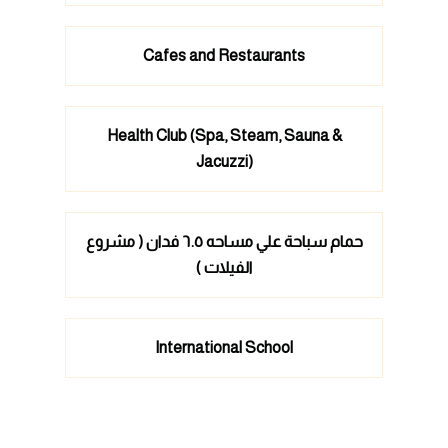
Cafes and Restaurants
Health Club (Spa, Steam, Sauna &
Jacuzzi)
حمام سباحة علي مساحه ٦.٥ فدان ( مشروع
الفيلات )
International School