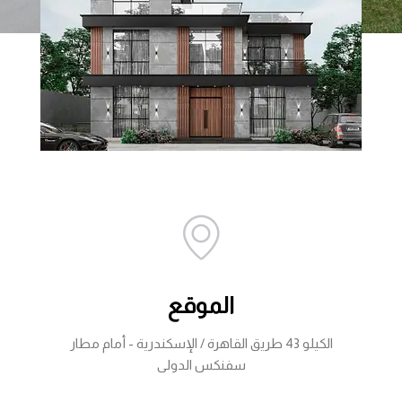
الموقع
الكيلو 43 طريق القاهرة / الإسكندرية - أمام مطار
سفنكس الدولى