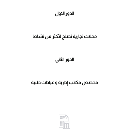
الدور الاول
محلات تجارية تصلح لأكثر من نشاط
الدور الثاني
مخصص مكاتب إدارية و عيادات طبية