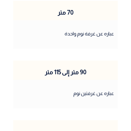
70 متر
عباره عن غرفة نوم واحدة
90 متر إلى 115 متر
عباره عن غرفتين نوم