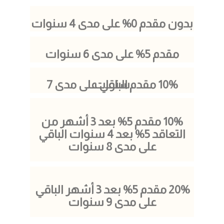
بدون مقدم 0% على مدى 4 سنوات
مقدم 5% على مدى 6 سنوات
10% مقدم الباقي على مدى 7 سنوات
10% مقدم 5% بعد 3 أشهر من
التعاقد 5% بعد 4 سنوات الباقي
على مدى 8 سنوات ​
20% مقدم 5% بعد 3 أشهر الباقي
على مدى 9 سنوات