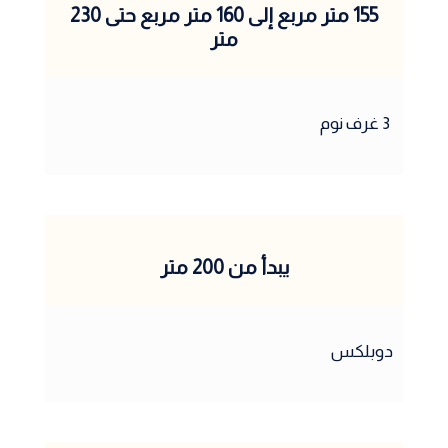
155 متر مربع إلى 160 متر مربع حتى 230
متر
3 غرف نوم
يبدأ من 200 متر
دوبلكس