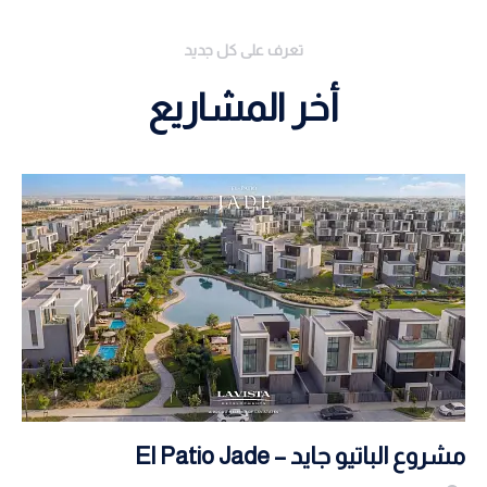
تعرف على كل جديد
أخر المشاريع
مشروع الباتيو جايد – El Patio Jade