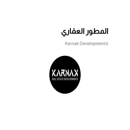
المطور العقاري
Karnak Developments