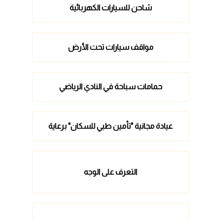
شاحن للسيارات الكهربائية
مواقف سيارات تحت الأرض
حمامات سباحة في النادي الرياضي
عيادة مجانية "تأمين طبي للسكان" برعاية
التعرف على الوجه