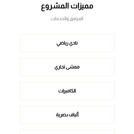
مميزات المشروع
المرافق والخدمات
نادي رياضي
ممشى تجاري
الكاميرات
ألياف بصرية