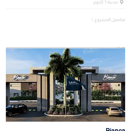
مدينة ٦ اكتوبر
تفاصيل المشروع
Bianca