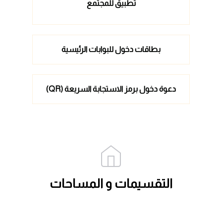
تطبيق للمجتمع
بطاقات دخول للبوابات الرئيسية
دعوة دخول برمز الاستجابة السريعة (QR)
التقسيمات و المساحات