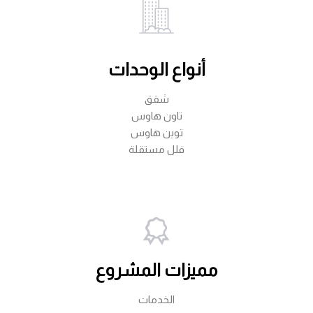
أنواع الوحدات
شقق
تاون هاوس
توين هاوس
فلل مستقلة
مميزات المشروع
الخدمات