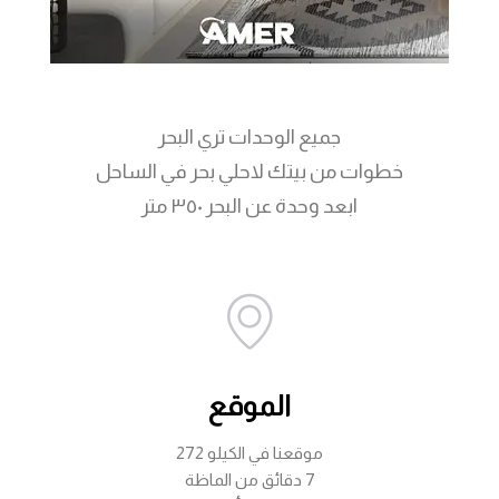
جميع الوحدات تري البحر
خطوات من بيتك لاحلي بحر في الساحل
ابعد وحدة عن البحر ٣٥٠ متر
الموقع
موقعنا في الكيلو 272
7 دقائق من الماظة