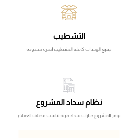
التشطيب
جميع الوحدات كاملة التشطيب لفترة محدودة
نظام سداد المشروع
يوفر المشروع خيارات سداد مرنة تناسب مختلف العملاء