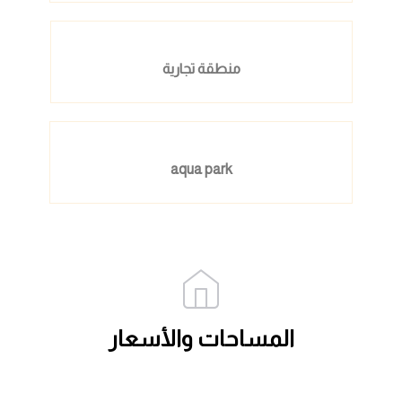
منطقة تجارية
aqua park
المساحات والأسعار