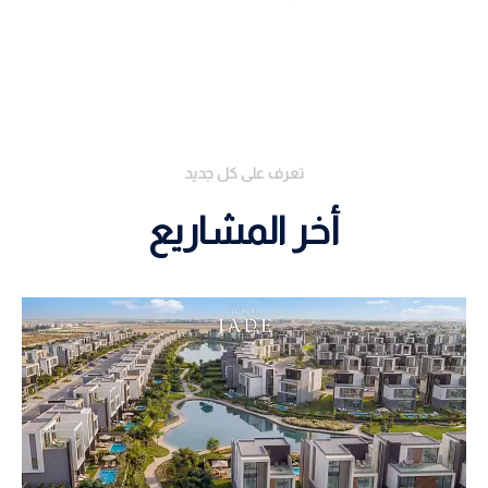
تعرف على كل جديد
أخر المشاريع