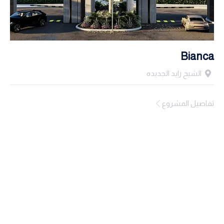
Bianca
الشيخ زايد الجديده
تفاصيل المشروع