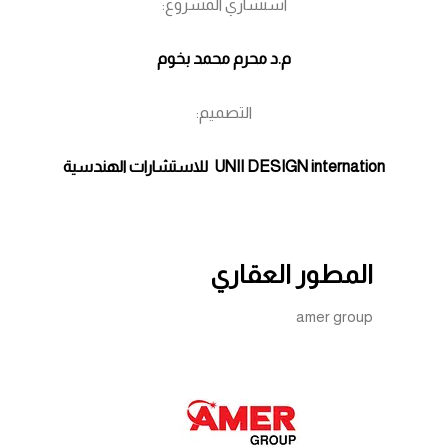
استشاري المشروع:
م.د محرم محمد بخوم
التصميم:
UNII DESIGN internation
للاستشارات الهندسية
المطور العقاري
amer group