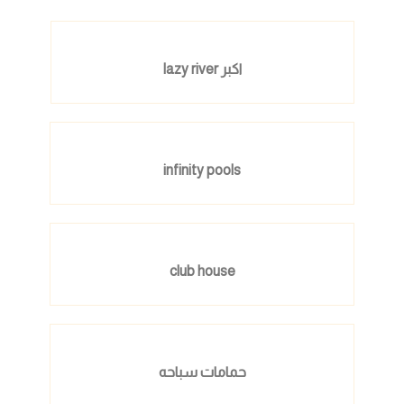
اكبر lazy river
infinity pools
club house
حمامات سباحه